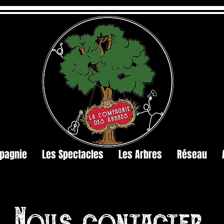
pagnie
Les Spectacles
Les Arbres
Réseau