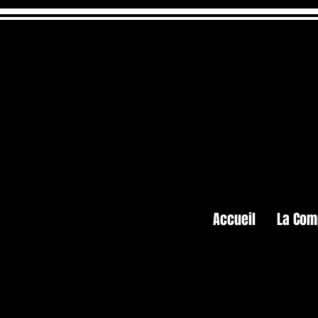
Accueil
La Com