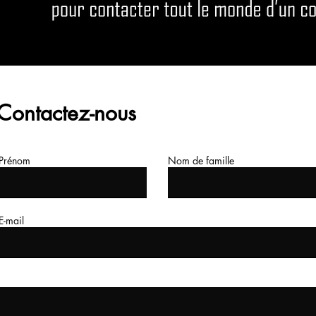
Contactez-nous
Prénom
Nom de famille
E-mail