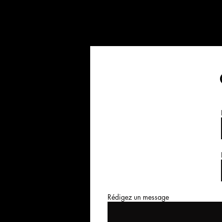
Rédigez un message