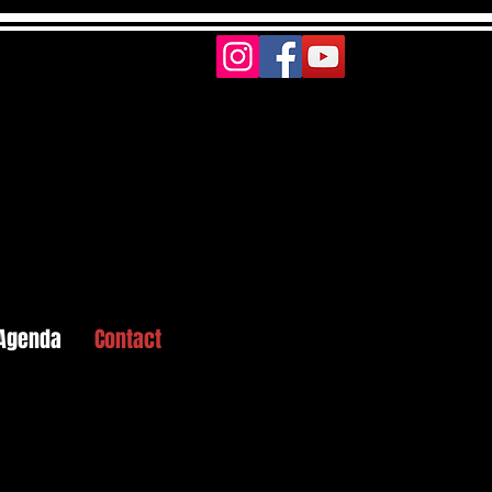
Agenda
Contact