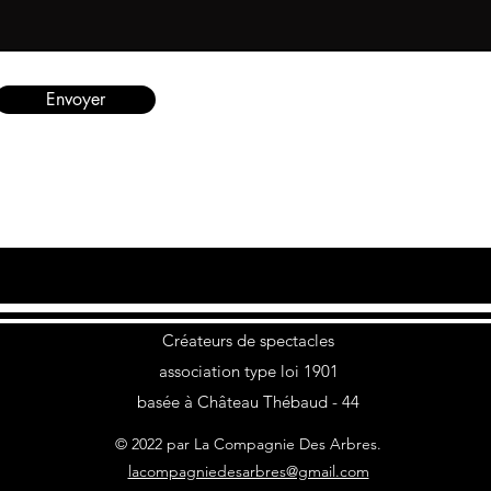
Envoyer
Créateurs de spectacles
association type loi 1901
basée à Château Thébaud - 44
© 2022 par La Compagnie Des Arbres.
lacompagniedesarbres@gmail.com